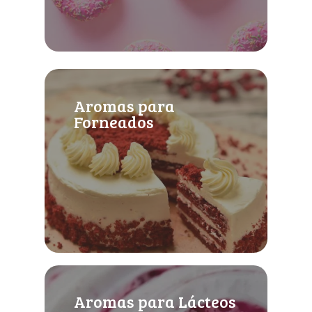
Aromas para
Forneados
Aromas para Lácteos