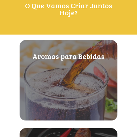
O Que Vamos Criar Juntos
Hoje?
Aromas para Bebidas