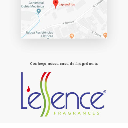
Conheça nossa casa de fragrância: