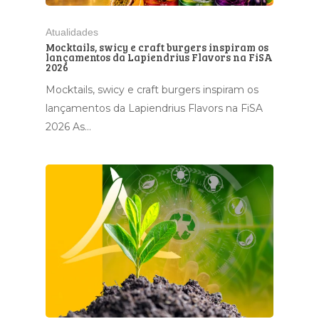
Atualidades
Mocktails, swicy e craft burgers inspiram os
lançamentos da Lapiendrius Flavors na FiSA
2026
Mocktails, swicy e craft burgers inspiram os
lançamentos da Lapiendrius Flavors na FiSA
2026 As…