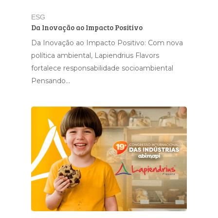
ESG
Da Inovação ao Impacto Positivo
Da Inovação ao Impacto Positivo: Com nova
política ambiental, Lapiendrius Flavors
fortalece responsabilidade socioambiental
Pensando…