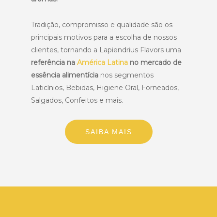
Tradição, compromisso e qualidade são os
principais motivos para a escolha de nossos
clientes, tornando a Lapiendrius Flavors uma
referência na
América Latina
no mercado de
essência alimentícia
nos segmentos
Laticínios, Bebidas, Higiene Oral, Forneados,
Salgados, Confeitos e mais.
SAIBA MAIS