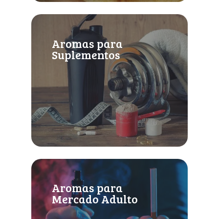
Aromas para
Suplementos
Aromas para
Mercado Adulto