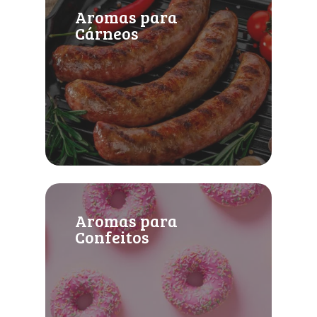
Aromas para
Cárneos
Aromas para
Confeitos