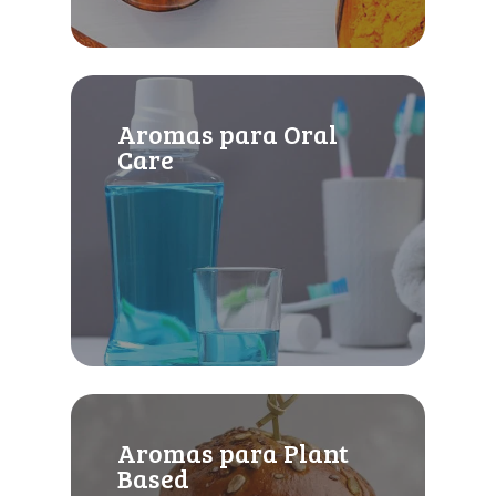
Aromas para Oral
Care
Aromas para Plant
Based