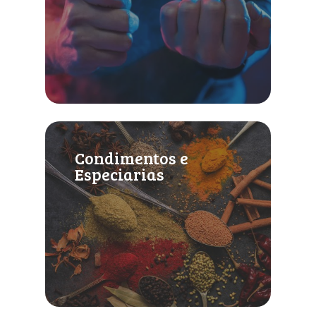
Condimentos e
Especiarias