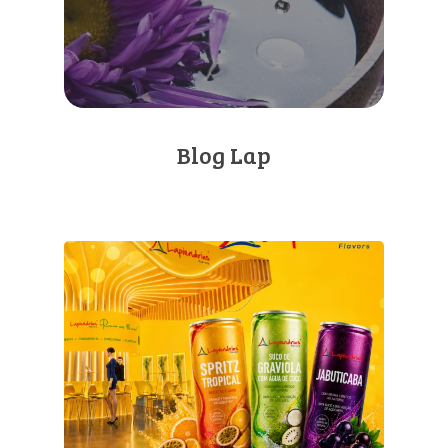
Blog Lap