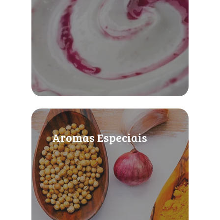
Aromas Especiais