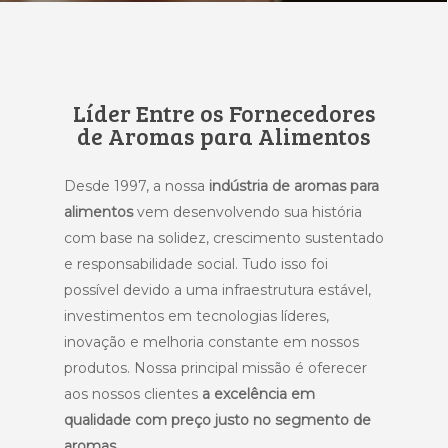
Líder Entre os Fornecedores
de Aromas para Alimentos
Desde 1997, a nossa
indústria de aromas para
alimentos
vem desenvolvendo sua história
com base na solidez, crescimento sustentado
e responsabilidade social. Tudo isso foi
possível devido a uma infraestrutura estável,
investimentos em tecnologias líderes,
inovação e melhoria constante em nossos
produtos. Nossa principal missão é oferecer
aos nossos clientes
a excelência em
qualidade com preço justo no segmento de
aromas.