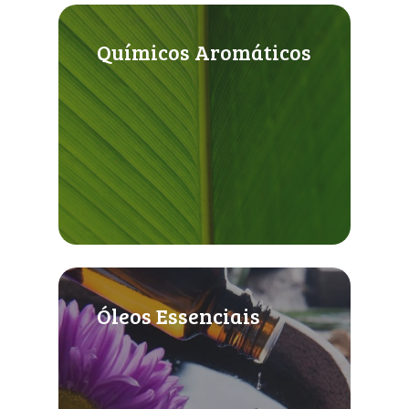
Químicos Aromáticos
Óleos Essenciais