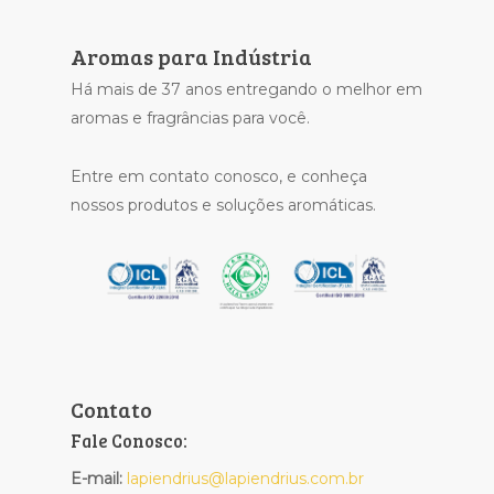
Aromas para Indústria
Há mais de 37 anos entregando o melhor em
aromas e fragrâncias para você.
Entre em contato conosco, e conheça
nossos produtos e soluções aromáticas.
Contato
Fale Conosco:
E-mail:
lapiendrius@lapiendrius.com.br