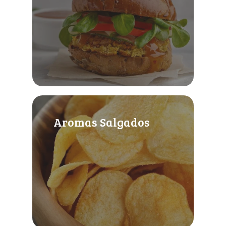
Aromas Salgados